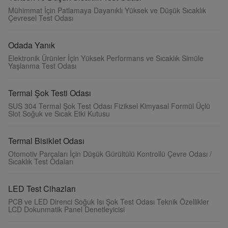
Mühimmat İçin Patlamaya Dayanıklı Yüksek ve Düşük Sıcaklık
Çevresel Test Odası
Odada Yanık
Elektronik Ürünler İçin Yüksek Performans ve Sıcaklık Simüle
Yaşlanma Test Odası
Termal Şok Testi Odası
SUS 304 Termal Şok Test Odası Fiziksel Kimyasal Formül Üçlü
Slot Soğuk ve Sıcak Etki Kutusu
Termal Bisiklet Odası
Otomotiv Parçaları İçin Düşük Gürültülü Kontrollü Çevre Odası /
Sıcaklık Test Odaları
LED Test Cihazları
PCB ve LED Direnci Soğuk Isı Şok Test Odası Teknik Özellikler
LCD Dokunmatik Panel Denetleyicisi