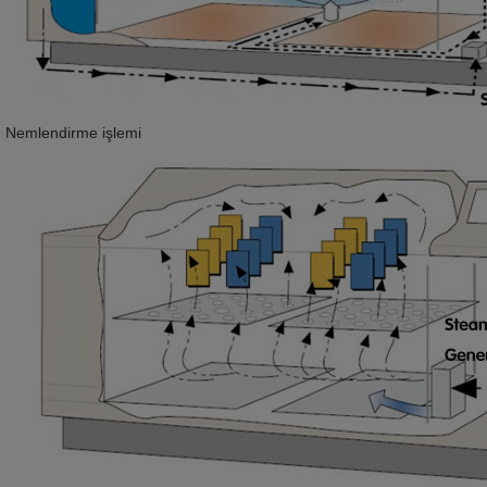
Nemlendirme işlemi