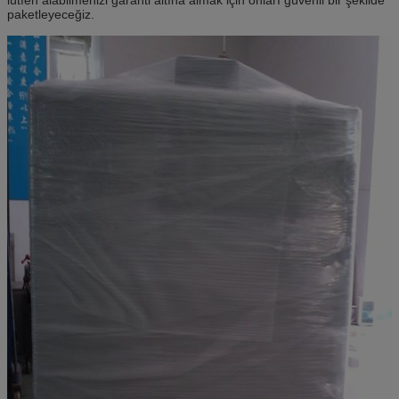
paketleyeceğiz.