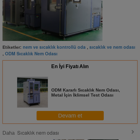
nem ve sıcaklık kontrollü oda
sıcaklık ve nem odası
Etiketler:
,
ODM Sıcaklık Nem Odası
,
En İyi Fiyatı Alın
ODM Kararlı Sıcaklık Nem Odası,
Metal İçin İklimsel Test Odası
Devam et
Sıcaklık nem odası
Daha