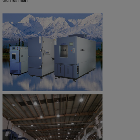
ürün resimleri