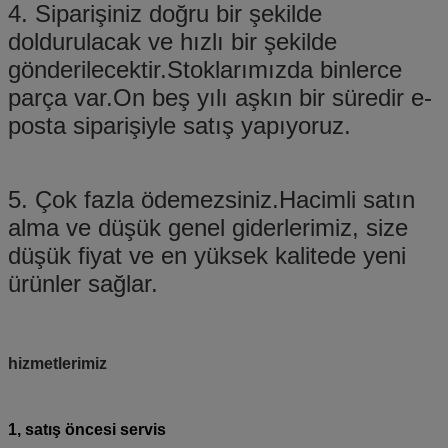
4. Siparişiniz doğru bir şekilde
doldurulacak ve hızlı bir şekilde
gönderilecektir.Stoklarımızda binlerce
parça var.On beş yılı aşkın bir süredir e-
posta siparişiyle satış yapıyoruz.
5. Çok fazla ödemezsiniz.Hacimli satın
alma ve düşük genel giderlerimiz, size
düşük fiyat ve en yüksek kalitede yeni
ürünler sağlar.
hizmetlerimiz
1, satış öncesi servis