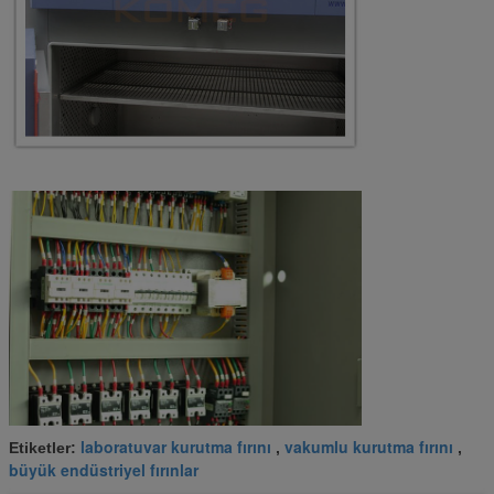
laboratuvar kurutma fırını
vakumlu kurutma fırını
Etiketler:
,
,
büyük endüstriyel fırınlar