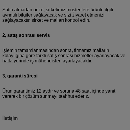
Satın almadan önce, şirketimiz müşterilere ürünle ilgili
ayrıntılı bilgiler sağlayacak ve sizi ziyaret etmenizi
sağlayacaktır.
şirket ve malları kontrol edin.
2, satış sonrası servis
İşlemin tamamlanmasından sonra, firmamız malların
kolaylığına göre farklı satış sonrası hizmetler ayarlayacak ve
hatta yerinde iş mühendisleri ayarlayacaktır.
3, garanti süresi
Ürün garantimiz 12 aydır ve soruna 48 saat içinde yanıt
vererek bir çözüm sunmayı taahhüt ederiz.
İletişim