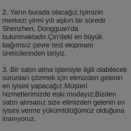
2. Yarın burada olacağız.Işimizin
merkezi yirmi yılı aşkın bir süredir
Shenzhen, Dongguan'da
bulunmaktadır.Çin'deki en büyük
bağımsız çevre test ekipmanı
üreticilerinden biriyiz.
3. Bir satın alma işlemiyle ilgili olabilecek
sorunları çözmek için elimizden gelenin
en iyisini yapacağız.Müşteri
hizmetlerimizde eski modayız;Bizden
satın alırsanız size elimizden gelenin en
iyisini verme yükümlülüğümüz olduğuna
inanıyoruz.